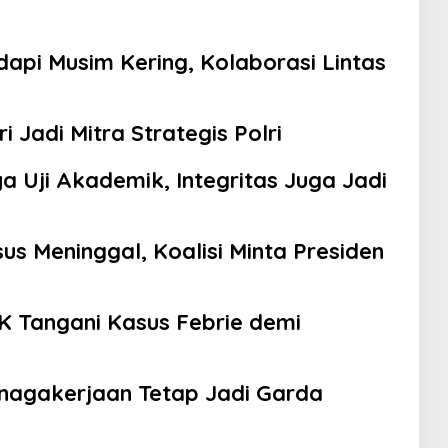
api Musim Kering, Kolaborasi Lintas
 Jadi Mitra Strategis Polri
a Uji Akademik, Integritas Juga Jadi
s Meninggal, Koalisi Minta Presiden
K Tangani Kasus Febrie demi
nagakerjaan Tetap Jadi Garda