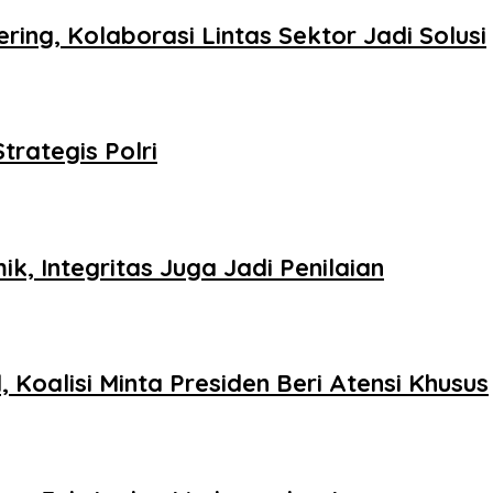
ing, Kolaborasi Lintas Sektor Jadi Solusi
trategis Polri
k, Integritas Juga Jadi Penilaian
Koalisi Minta Presiden Beri Atensi Khusus