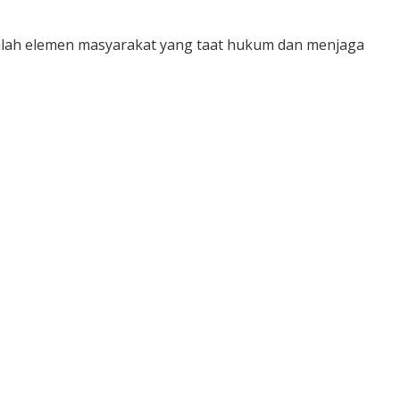
dalah elemen masyarakat yang taat hukum dan menjaga