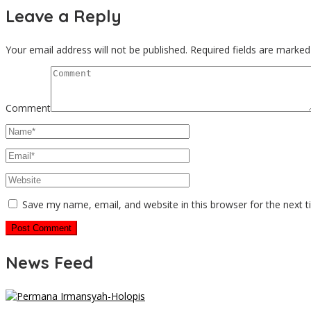
Leave a Reply
Your email address will not be published.
Required fields are marke
Comment
Save my name, email, and website in this browser for the next 
News Feed