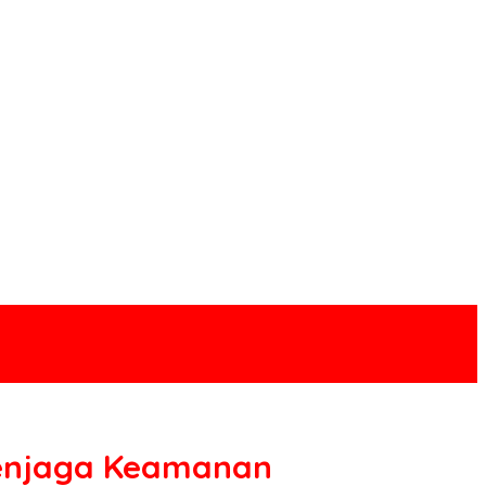
Menjaga Keamanan