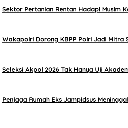
Sektor Pertanian Rentan Hadapi Musim Ker
Wakapolri Dorong KBPP Polri Jadi Mitra S
Seleksi Akpol 2026 Tak Hanya Uji Akademi
Penjaga Rumah Eks Jampidsus Meninggal, 