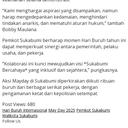
“Kami menghargai aspirasi yang disampaikan, namun
harap mengedepankan kedamaian, menghindari
tindakan anarkis, dan mematuhi aturan hukum,” tambah
Bobby Maulana.
Pemkot Sukabumi berharap momen Hari Buruh tahun ini
dapat memperkuat sinergi antara pemerintah, pelaku
usaha, dan pekerja.
“Kolaborasi ini kunci mewujudkan visi *Sukabumi
Bercahaya* yang inklusif dan sejahtera,” pungkasnya.
Aksi Mayday di Sukabumi diperkirakan diikuti ribuan
buruh dari berbagai serikat pekerja, dengan
pengamanan ketat dari kepolisian setempat.
Post Views:
680
Hari Buruh Internasional
May Day 2025
Pemkot Sukabumi
Walikota Sukabumi
Follow Us