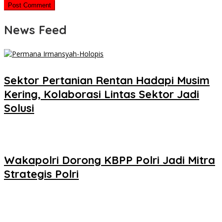
News Feed
Sektor Pertanian Rentan Hadapi Musim
Kering, Kolaborasi Lintas Sektor Jadi
Solusi
Wakapolri Dorong KBPP Polri Jadi Mitra
Strategis Polri