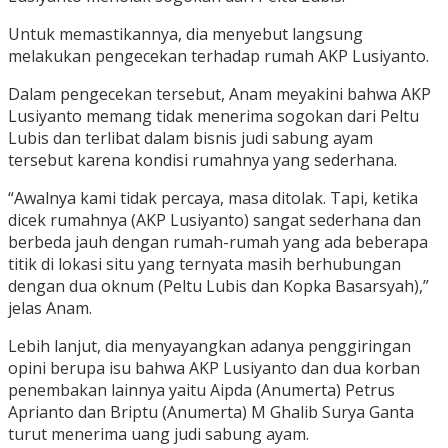
Untuk memastikannya, dia menyebut langsung
melakukan pengecekan terhadap rumah AKP Lusiyanto.
Dalam pengecekan tersebut, Anam meyakini bahwa AKP
Lusiyanto memang tidak menerima sogokan dari Peltu
Lubis dan terlibat dalam bisnis judi sabung ayam
tersebut karena kondisi rumahnya yang sederhana.
“Awalnya kami tidak percaya, masa ditolak. Tapi, ketika
dicek rumahnya (AKP Lusiyanto) sangat sederhana dan
berbeda jauh dengan rumah-rumah yang ada beberapa
titik di lokasi situ yang ternyata masih berhubungan
dengan dua oknum (Peltu Lubis dan Kopka Basarsyah),”
jelas Anam.
Lebih lanjut, dia menyayangkan adanya penggiringan
opini berupa isu bahwa AKP Lusiyanto dan dua korban
penembakan lainnya yaitu Aipda (Anumerta) Petrus
Aprianto dan Briptu (Anumerta) M Ghalib Surya Ganta
turut menerima uang judi sabung ayam.