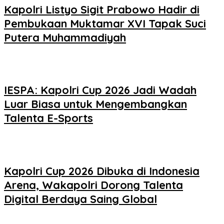
Kapolri Listyo Sigit Prabowo Hadir di
Pembukaan Muktamar XVI Tapak Suci
Putera Muhammadiyah
IESPA: Kapolri Cup 2026 Jadi Wadah
Luar Biasa untuk Mengembangkan
Talenta E-Sports
Kapolri Cup 2026 Dibuka di Indonesia
Arena, Wakapolri Dorong Talenta
Digital Berdaya Saing Global