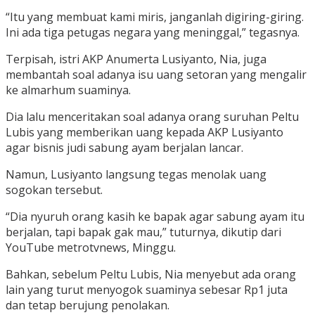
“Itu yang membuat kami miris, janganlah digiring-giring.
Ini ada tiga petugas negara yang meninggal,” tegasnya.
Terpisah, istri AKP Anumerta Lusiyanto, Nia, juga
membantah soal adanya isu uang setoran yang mengalir
ke almarhum suaminya.
Dia lalu menceritakan soal adanya orang suruhan Peltu
Lubis yang memberikan uang kepada AKP Lusiyanto
agar bisnis judi sabung ayam berjalan lancar.
Namun, Lusiyanto langsung tegas menolak uang
sogokan tersebut.
“Dia nyuruh orang kasih ke bapak agar sabung ayam itu
berjalan, tapi bapak gak mau,” tuturnya, dikutip dari
YouTube metrotvnews, Minggu.
Bahkan, sebelum Peltu Lubis, Nia menyebut ada orang
lain yang turut menyogok suaminya sebesar Rp1 juta
dan tetap berujung penolakan.