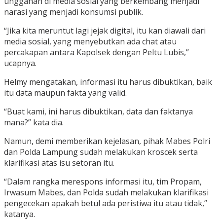
unggahan di media sosial yang berkembang menjadi
narasi yang menjadi konsumsi publik.
“Jika kita meruntut lagi jejak digital, itu kan diawali dari
media sosial, yang menyebutkan ada chat atau
percakapan antara Kapolsek dengan Peltu Lubis,”
ucapnya.
Helmy mengatakan, informasi itu harus dibuktikan, baik
itu data maupun fakta yang valid.
“Buat kami, ini harus dibuktikan, data dan faktanya
mana?” kata dia.
Namun, demi memberikan kejelasan, pihak Mabes Polri
dan Polda Lampung sudah melakukan kroscek serta
klarifikasi atas isu setoran itu.
“Dalam rangka merespons informasi itu, tim Propam,
Irwasum Mabes, dan Polda sudah melakukan klarifikasi
pengecekan apakah betul ada peristiwa itu atau tidak,”
katanya.