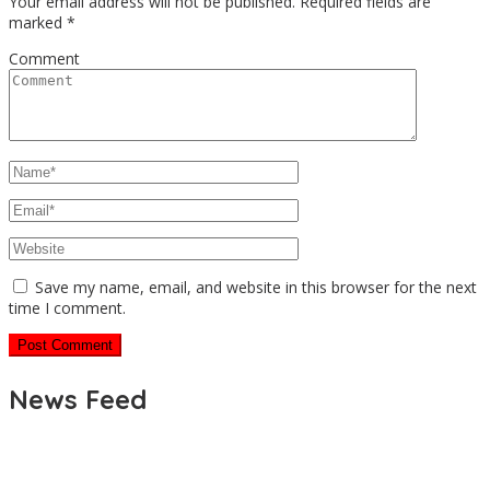
Your email address will not be published.
Required fields are
marked
*
Comment
Save my name, email, and website in this browser for the next
time I comment.
News Feed