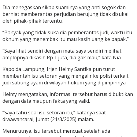
Dia menegaskan sikap suaminya yang anti sogok dan
berniat memberantas perjudian berujung tidak disukai
oleh pihak-pihak tertentu.
“Banyak yang tidak suka dia pemberantas judi, waktu itu
oknum yang menembak itu mau kasih uang ke bapak,”
“Saya lihat sendiri dengan mata saya sendiri melihat
amplopnya dikasih Rp 1 juta, dia gak mau,” kata Nia.
Kapolda Lampung, Irjen Helmy Santika pun turut
membantah isu setoran yang mengalir ke polisi terkait
judi sabung ayam di wilayah hukum yang dipimpinnya.
Helmy mengatakan, informasi tersebut harus dibuktikan
dengan data maupun fakta yang valid.
“Saya tahu soal isu setoran itu,” katanya saat
diwawancarai, Jumat (21/3/2025) malam.
Menurutnya, isu tersebut mencuat setelah ada