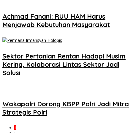
Achmad Fanani: RUU HAM Harus
Menjawab Kebutuhan Masyarakat
Sektor Pertanian Rentan Hadapi Musim
Kering, Kolaborasi Lintas Sektor Jadi
Solusi
Wakapolri Dorong KBPP Polri Jadi Mitra
Strategis Polri
1