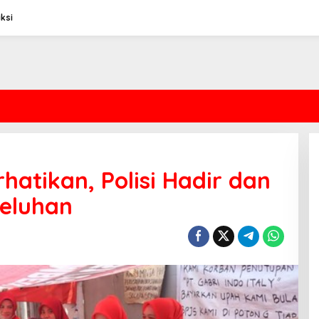
ksi
hatikan, Polisi Hadir dan
eluhan