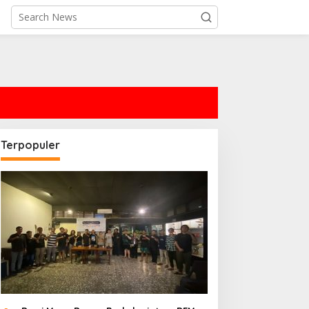
Terpopuler