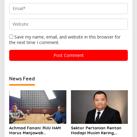
Save my name, email, and website in this browser for
the next time I comment.
News Feed
Achmad Fanani: RUU HAM
Sektor Pertanian Rentan
Harus Menjawab
Hadapi Musim Kering,