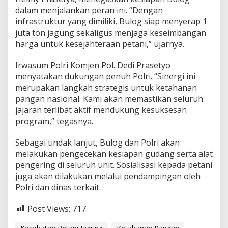
dalam menjalankan peran ini. “Dengan
infrastruktur yang dimiliki, Bulog siap menyerap 1
juta ton jagung sekaligus menjaga keseimbangan
harga untuk kesejahteraan petani,” ujarnya.
Irwasum Polri Komjen Pol. Dedi Prasetyo
menyatakan dukungan penuh Polri. “Sinergi ini
merupakan langkah strategis untuk ketahanan
pangan nasional. Kami akan memastikan seluruh
jajaran terlibat aktif mendukung kesuksesan
program,” tegasnya.
Sebagai tindak lanjut, Bulog dan Polri akan
melakukan pengecekan kesiapan gudang serta alat
pengering di seluruh unit. Sosialisasi kepada petani
juga akan dilakukan melalui pendampingan oleh
Polri dan dinas terkait.
Post Views:
717